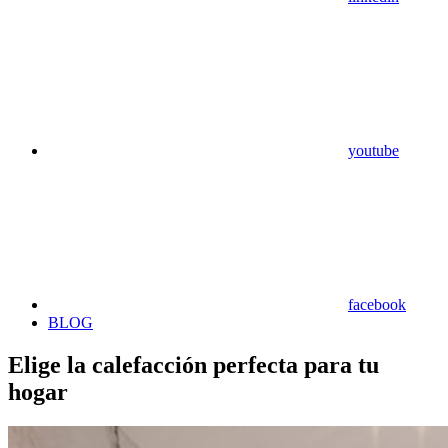
youtube
facebook
BLOG
Elige la calefacción perfecta para tu
hogar