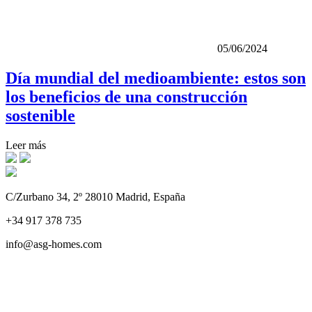
05/06/2024
Día mundial del medioambiente: estos son
los beneficios de una construcción
sostenible
Leer más
C/Zurbano 34, 2º 28010 Madrid, España
+34 917 378 735
info@asg-homes.com