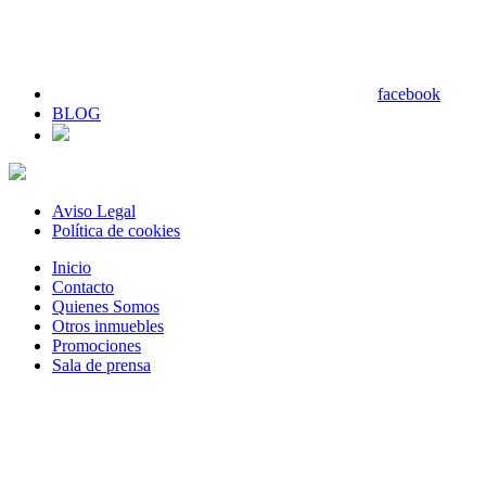
facebook
BLOG
Aviso Legal
Política de cookies
Inicio
Contacto
Quienes Somos
Otros inmuebles
Promociones
Sala de prensa