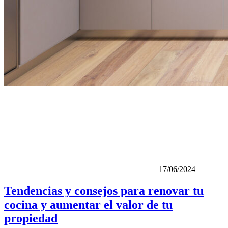
17/06/2024
Tendencias y consejos para renovar tu
cocina y aumentar el valor de tu
propiedad