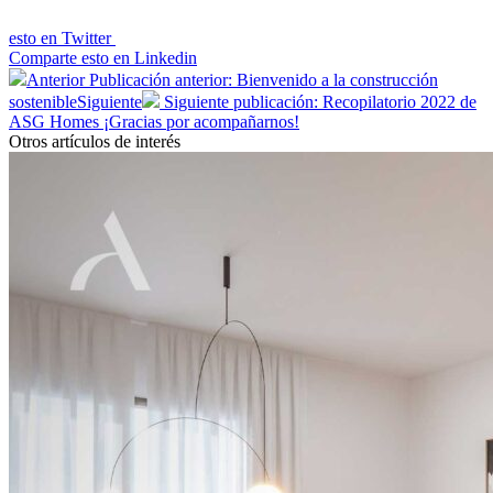
esto en
Twitter
Comparte esto en
Linkedin
Anterior
Publicación anterior: Bienvenido a la construcción
sostenible
Siguiente
Siguiente publicación: Recopilatorio 2022 de
ASG Homes ¡Gracias por acompañarnos!
Otros artículos de interés