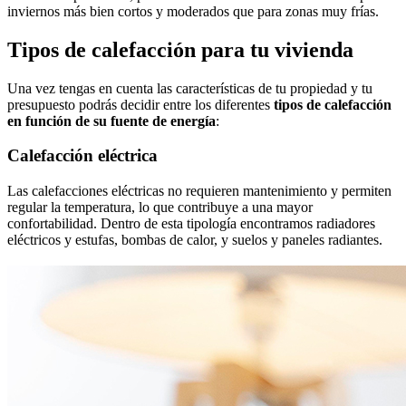
inviernos más bien cortos y moderados que para zonas muy frías.
Tipos de calefacción para tu vivienda
Una vez tengas en cuenta las características de tu propiedad y tu
presupuesto podrás decidir entre los diferentes
tipos de calefacción
en función de su fuente de energía
:
Calefacción eléctrica
Las calefacciones eléctricas no requieren mantenimiento y permiten
regular la temperatura, lo que contribuye a una mayor
confortabilidad. Dentro de esta tipología encontramos radiadores
eléctricos y estufas, bombas de calor, y suelos y paneles radiantes.