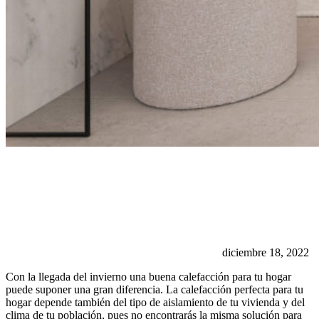
diciembre 18, 2022
Con la llegada del invierno una buena calefacción para tu hogar
puede suponer una gran diferencia. La calefacción perfecta para tu
hogar depende también del tipo de aislamiento de tu vivienda y del
clima de tu población, pues no encontrarás la misma solución para