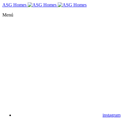
ASG Homes
Menú
instagram