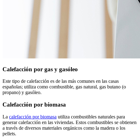
Calefacción por gas y gasóleo
Este tipo de calefacción es de las más comunes en las casas
españolas; utiliza como combustible, gas natural, gas butano (o
propano) y gasóleo.
Calefacción por biomasa
La
calefacción por biomasa
utiliza combustibles naturales para
generar calefacción en las viviendas. Estos combustibles se obtienen
a través de diversos materiales orgánicos como la madera o los
pellets.