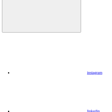
instagram
linkedin