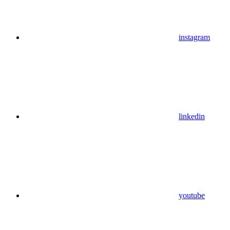
instagram
linkedin
youtube