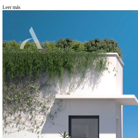
Leer más