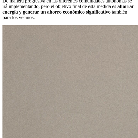
De manera progresiva en las diferentes comunidades autónomas se
irá implementando, pero el objetivo final de esta medida es
ahorrar
energía y generar un ahorro económico significativo
también
para los vecinos.