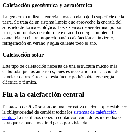
Calefacción geotérmica y aerotérmica
La geotermia utiliza la energía almacenada bajo la superficie de la
tierra. Se trata de un sistema limpio que aprovecha la energía del
subsuelo de forma ecológica. Los sistemas de aerotermia, por su
parte, son bombas de calor que extraen la energía ambiental
contenida en el aire proporcionando calefacción en invierno,
refrigeración en verano y agua caliente todo el año.
Calefacción solar
Este tipo de calefacción necesita de una estructura mucho más
elaborada que los anteriores, pues es necesario la instalación de
paneles solares. Gracias a esta fuente podrás obtener energía
eléctrica o térmica.
Fin a la calefacción central
En agosto de 2020 se aprobó una normativa nacional que establece
la obligatoriedad de cambiar todos los
sistemas de calefacción
central
. Los edificios deberán contar con contadores individuales
para que se pueda medir el gasto por vivienda.