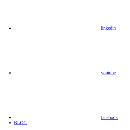
linkedin
youtube
facebook
BLOG