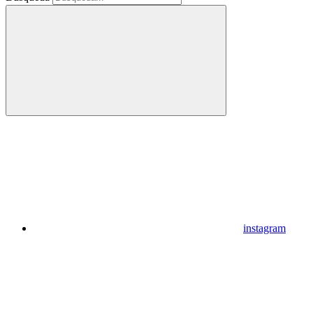
instagram