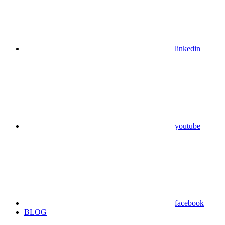
linkedin
youtube
facebook
BLOG