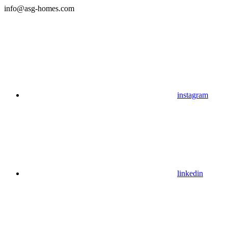
info@asg-homes.com
instagram
linkedin