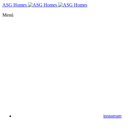
ASG Homes
Menú
instagram