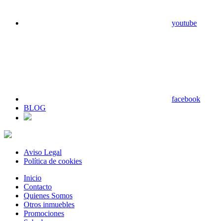
youtube
facebook
BLOG
Aviso Legal
Política de cookies
Inicio
Contacto
Quienes Somos
Otros inmuebles
Promociones