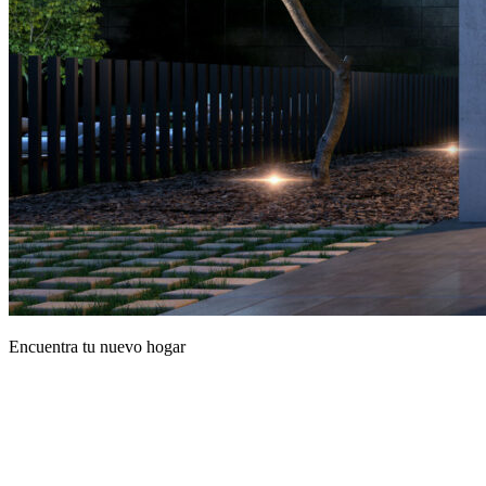
Encuentra tu nuevo hogar