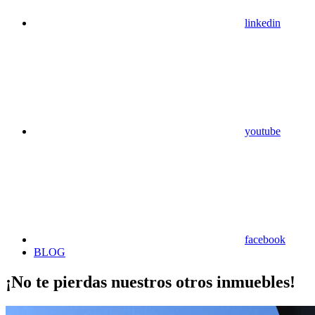
linkedin
youtube
facebook
BLOG
¡No te pierdas nuestros otros inmuebles!